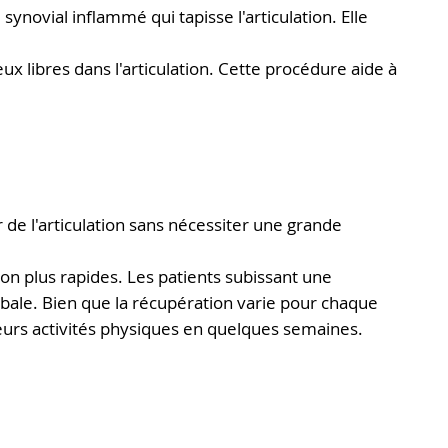
synovial inflammé qui tapisse l'articulation. Elle
eux libres dans l'articulation. Cette procédure aide à
 de l'articulation sans nécessiter une grande
on plus rapides. Les patients subissant une
bale. Bien que la récupération varie pour chaque
eurs activités physiques en quelques semaines.