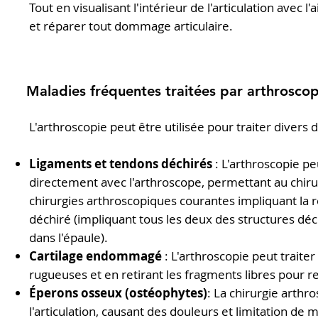
Tout en visualisant l'intérieur de l'articulation avec 
et réparer tout dommage articulaire.
Maladies fréquentes traitées par arthroscop
L'arthroscopie peut être utilisée pour traiter divers d
Ligaments et tendons déchirés
: L'arthroscopie pe
directement avec l'arthroscope, permettant au chiru
chirurgies arthroscopiques courantes impliquant la r
déchiré (impliquant tous les deux des structures déc
dans l'épaule).
Cartilage endommagé
: L'arthroscopie peut traite
rugueuses et en retirant les fragments libres pour re
Éperons osseux (ostéophytes)
: La chirurgie arthr
l'articulation, causant des douleurs et limitation d