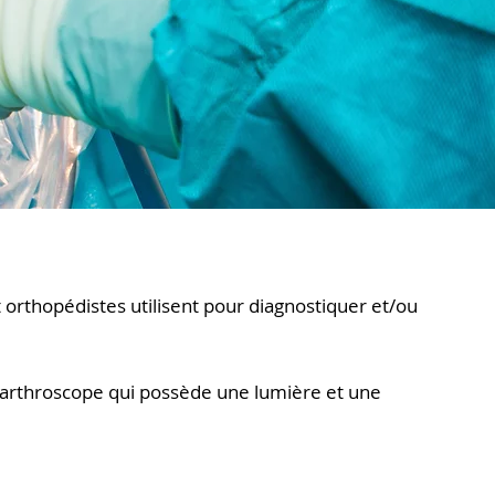
 orthopédistes utilisent pour diagnostiquer et/ou
pelé arthroscope qui possède une lumière et une