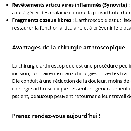
Revêtements articulaires inflammés (Synovite)
:
aide à gérer des maladie comme la polyarthrite rhum
Fragments osseux libres
: L'arthroscopie est utili
restaurer la fonction articulaire et à prévenir le bloca
Avantages de la chirurgie arthroscopique
La chirurgie arthroscopique est une procédure peu in
incision, contrairement aux chirurgies ouvertes tradi
Elle conduit à une réduction de la douleur, moins d
chirurgie arthroscopique ressentent généralement m
patient, beaucoup peuvent retourner à leur travail 
Prenez rendez-vous aujourd'hui !