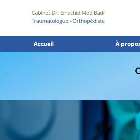
Cabinet Dr. Errachid Med Badr
Traumatologue - Orthopédiste
Accueil
À propo
C